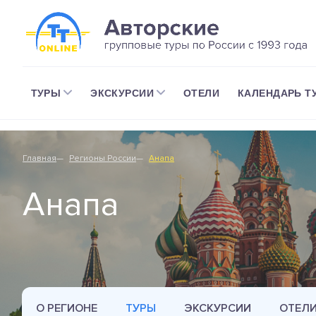
ТУРЫ
ЭКСКУРСИИ
ОТЕЛИ
КАЛЕНДАРЬ Т
Главная
Регионы России
Анапа
Анапа
О РЕГИОНЕ
ТУРЫ
ЭКСКУРСИИ
ОТЕЛ