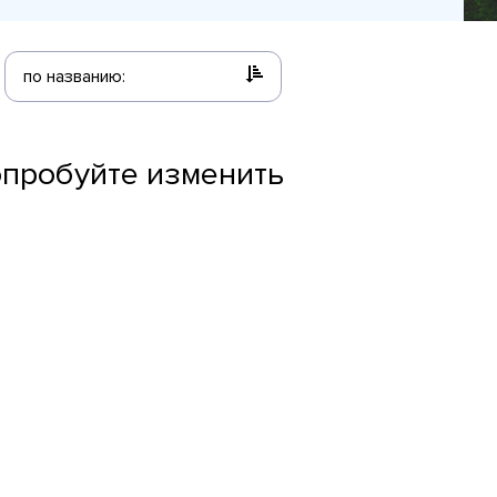
по названию:
опробуйте изменить