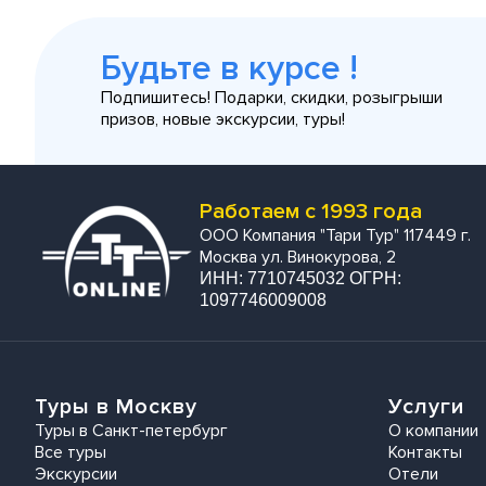
Будьте в курсе !
Подпишитесь! Подарки, скидки, розыгрыши
призов, новые экскурсии, туры!
Работаем с 1993 года
ООО Компания "Тари Тур" 117449 г.
Москва ул. Винокурова, 2
ИНН: 7710745032 ОГРН:
1097746009008
Туры в Москву
Услуги
Туры в Санкт-петербург
О компании
Все туры
Контакты
Экскурсии
Отели