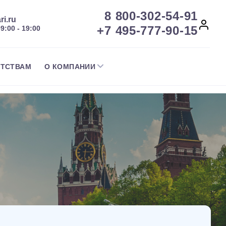
8 800-302-54-91
ri.ru
+7 495-777-90-15
09:00 - 19:00
НТСТВАМ
О КОМПАНИИ