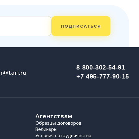
ПОДПИСАТЬСЯ
8 800-302-54-91
r@tari.ru
+7 495-777-90-15
Агентствам
Образцы договоров
Вебинары
Условия сотрудничества