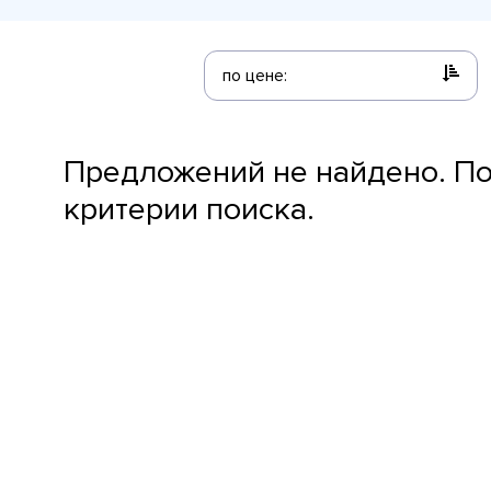
по цене:
Предложений не найдено. П
критерии поиска.