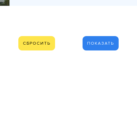
СБРОСИТЬ
ПОКАЗАТЬ