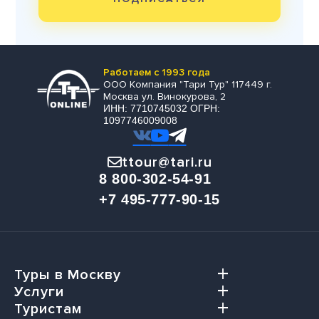
Работаем с 1993 года
ООО Компания "Тари Тур" 117449 г.
Москва ул. Винокурова, 2
ИНН: 7710745032 ОГРН:
1097746009008
ttour@tari.ru
8 800-302-54-91
+7 495-777-90-15
Туры в Москву
Услуги
Туристам