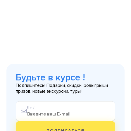
Будьте в курсе !
Подпишитесь! Подарки, скидки, розыгрыши
призов, новые экскурсии, туры!
E-mail
ПОДПИСАТЬСЯ