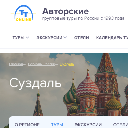
ТУРЫ
ЭКСКУРСИИ
ОТЕЛИ
КАЛЕНДАРЬ Т
Главная
Регионы России
Суздаль
Суздаль
О РЕГИОНЕ
ТУРЫ
ЭКСКУРСИИ
ОТЕЛ